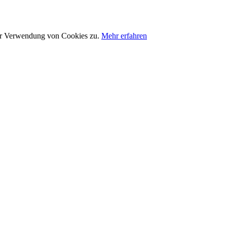
der Verwendung von Cookies zu.
Mehr erfahren