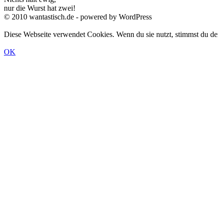
nur die Wurst hat zwei!
© 2010 wantastisch.de - powered by WordPress
Diese Webseite verwendet Cookies. Wenn du sie nutzt, stimmst du 
OK