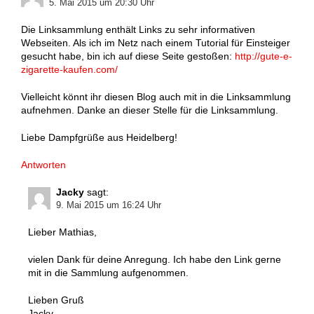
5. Mai 2015 um 20:30 Uhr
Die Linksammlung enthält Links zu sehr informativen
Webseiten. Als ich im Netz nach einem Tutorial für Einsteiger
gesucht habe, bin ich auf diese Seite gestoßen:
http://gute-e-
zigarette-kaufen.com/
Vielleicht könnt ihr diesen Blog auch mit in die Linksammlung
aufnehmen. Danke an dieser Stelle für die Linksammlung.
Liebe Dampfgrüße aus Heidelberg!
Antworten
Jacky
sagt:
9. Mai 2015 um 16:24 Uhr
Lieber Mathias,
vielen Dank für deine Anregung. Ich habe den Link gerne
mit in die Sammlung aufgenommen.
Lieben Gruß
Jacky