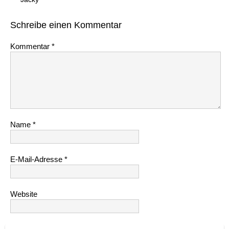
Schreibe einen Kommentar
Kommentar
*
Name
*
E-Mail-Adresse
*
Website