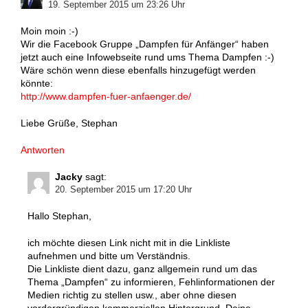
19. September 2015 um 23:26 Uhr
Moin moin :-)
Wir die Facebook Gruppe „Dampfen für Anfänger“ haben
jetzt auch eine Infowebseite rund ums Thema Dampfen :-)
Wäre schön wenn diese ebenfalls hinzugefügt werden
könnte:
http://www.dampfen-fuer-anfaenger.de/
Liebe Grüße, Stephan
Antworten
Jacky
sagt:
20. September 2015 um 17:20 Uhr
Hallo Stephan,
ich möchte diesen Link nicht mit in die Linkliste
aufnehmen und bitte um Verständnis.
Die Linkliste dient dazu, ganz allgemein rund um das
Thema „Dampfen“ zu informieren, Fehlinformationen der
Medien richtig zu stellen usw., aber ohne diesen