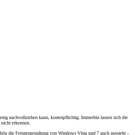
nig nachvollziehen kann, kostenpflichtig. Immerhin lassen sich die
 nicht erkennen.
chön die Fenstergestaltung von Windows Vista und 7 auch aussieht –