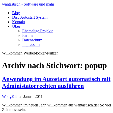
wantastisch - Software und mähr
Blog
Disc Autostart System
Kontakt
Über
Ehemalige Projekte
Partner
Datenschutz
Impressum
Willkommen Werbeblocker-Nutzer
Archiv nach Stichwort: popup
Anwendung im Autostart automatisch mit
Administatorrechten ausführen
WongKit
|
2. Januar 2011
Willkommen im neuen Jahr, willkommen auf wantastisch.de! So viel
Zeit muss sein.